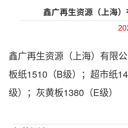
鑫广再生资源（上海）有
20
鑫广再生资源（上海）有限公司
板纸1510（B级）；超市纸1
级）；灰黄板1380（E级）